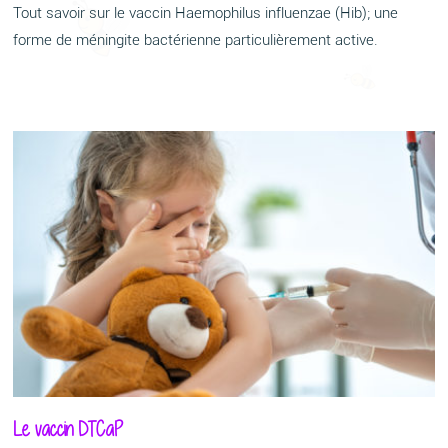
Tout savoir sur le vaccin Haemophilus influenzae (Hib); une
forme de méningite bactérienne particulièrement active.
Le vaccin DTCaP