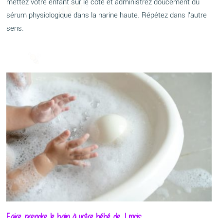
mettez votre enfant sur le côté et administrez doucement du
sérum physiologique dans la narine haute. Répétez dans l’autre
sens.
Faire prendre le bain à votre bébé de 1 mois