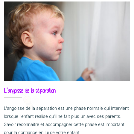
L’angoisse de la séparation
L’angoisse de la séparation est une phase normale qui intervient
lorsque l’enfant réalise qu’il ne fait plus un avec ses parents.
Savoir reconnaître et accompagner cette phase est important
pour la confiance en lui de votre enfant.