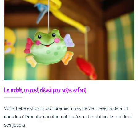
Le mobile, un jouet d’éveil pour votre enfant
Votre bébé est dans son premier mois de vie. L’éveil a déjà. Et
dans les éléments incontournables à sa stimulation: le mobile et
ses jouets.