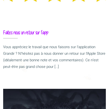
Faites nous un retour sur l’app
Vous appréciez le travail que nous faisons sur l’application
Grandir ? N’hésitez pas à nous donner un retour sur l’Apple Store
(idéalement une bonne note et vos commentaires). Ce n’est
peut-être pas grand chose pour […]