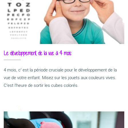
Le développement de la vue à 4 mois
4 mois, c’ est la période cruciale pour le développement de la
vue de votre enfant. Misez sur les jouets aux couleurs vives.
C’est l’heure de sortir les cubes colorés.