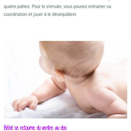
quatre pattes. Pour le stimuler, vous pouvez entrainer sa
coordination et jouer à le déséquilibrer.
Bébé se retourne du ventre au dos