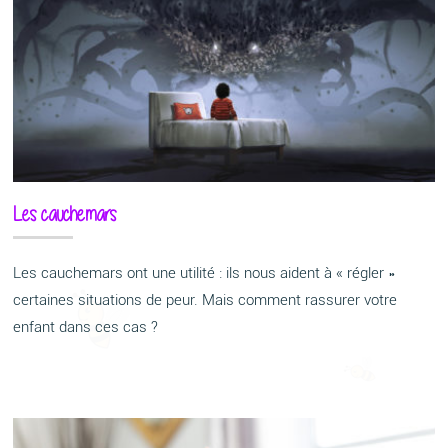
Les cauchemars
Les cauchemars ont une utilité : ils nous aident à « régler »
certaines situations de peur. Mais comment rassurer votre
enfant dans ces cas ?