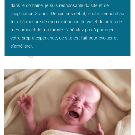
dans le domaine, je suis responsable du site et de
l'application Grandir. Depuis ses début, le site s’enrichit au
fur et à mesure de mon expérience de vie et de celles de
mes amis et de ma famille. N'hésitez pas à partager
votre propre expérience, ce site est fait pour évoluer et
s'améliorer.