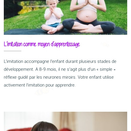
L’imitation comme moyen d’apprentissage
L’imitation accompagne l’enfant durant plusieurs stades de
développement. A 8-9 mois, il ne s’agit plus d’un « simple »
réflexe guidé par les neurones miroirs. Votre enfant utilise
activement l’imitation pour apprendre.