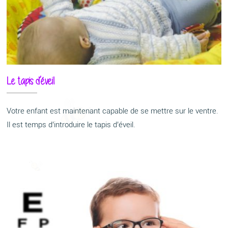
Le tapis d’éveil
Votre enfant est maintenant capable de se mettre sur le ventre.
Il est temps d’introduire le tapis d’éveil.