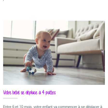
Votre bébé se déplace à 4 pattes
Entre 6 et 10 mois, votre enfant va commencer à se déplacer à