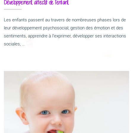
Développement affectif de l’enfant
Les enfants passent au travers de nombreuses phases lors de
leur développement psychosocial; gestion des émotion et des
sentiments, apprendre à l’exprimer, développer ses interactions
sociales, …