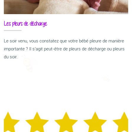
Les pleurs de décharge
Le soir venu, vous constatez que votre bébé pleure de manière
importante ? Il s’agit peut-être de pleurs de décharge ou pleurs
du soir.