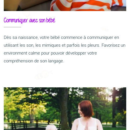
Communiquer avec son bébé
Dès sa naissance, votre bébé commence à communiquer en
utilisant les son, les mimiques et parfois les pleurs. Favorisez un
environment calme pour pouvoir développer votre
compréhension de son langage.