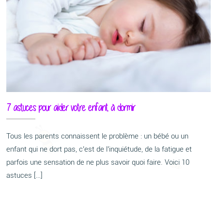
7 astuces pour aider votre enfant à dormir
Tous les parents connaissent le problème : un bébé ou un
enfant qui ne dort pas, c’est de l’inquiétude, de la fatigue et
parfois une sensation de ne plus savoir quoi faire. Voici 10
astuces […]