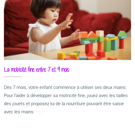
La motricité fine entre 7 et 9 mois
Dès 7 mois, votre enfant commence à utiliser ses deux mains.
Pour l’aider à développer sa motricité fine, jouez avec les tailles
des jouets et proposez lui de la nourriture pouvant être saisie
avec les mains.