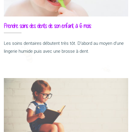
Prendre soins des dents de son enfant à 6 mois
Les soins dentaires débutent très tôt. D’abord au moyen d’une
lingerie humide puis avec une brosse à dent.