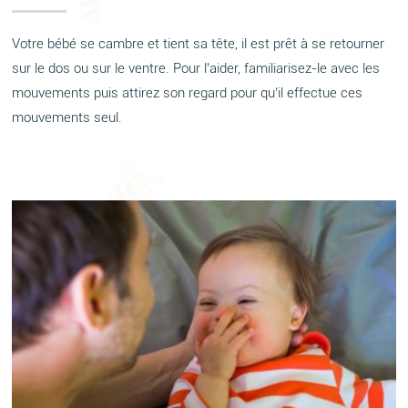
Votre bébé se cambre et tient sa tête, il est prêt à se retourner
sur le dos ou sur le ventre. Pour l’aider, familiarisez-le avec les
mouvements puis attirez son regard pour qu’il effectue ces
mouvements seul.