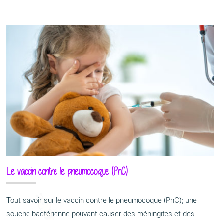
Le vaccin contre le pneumocoque (PnC)
Tout savoir sur le vaccin contre le pneumocoque (PnC); une
souche bactérienne pouvant causer des méningites et des