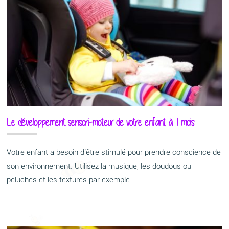
Le développement sensori-moteur de votre enfant à 1 mois
Votre enfant a besoin d’être stimulé pour prendre conscience de
son environnement. Utilisez la musique, les doudous ou
peluches et les textures par exemple.