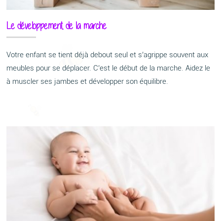
Le développement de la marche
Votre enfant se tient déjà debout seul et s’agrippe souvent aux
meubles pour se déplacer. C’est le début de la marche. Aidez le
à muscler ses jambes et développer son équilibre.