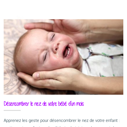
Désencombrer le nez de votre bébé d’un mois
Apprenez les geste pour désencombrer le nez de votre enfant :