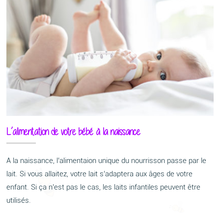
L’alimentation de votre bébé à la naissance
A la naissance, l’alimentaion unique du nourrisson passe par le
lait. Si vous allaitez, votre lait s’adaptera aux âges de votre
enfant. Si ça n’est pas le cas, les laits infantiles peuvent être
utilisés.