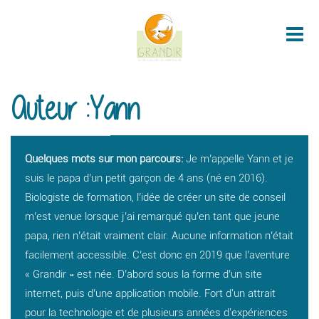
Me
Auteur :Yann
Quelques mots sur mon parcours:
Je m’appelle Yann et je
suis le papa d’un petit garçon de 4 ans (né en 2016).
Biologiste de formation, l’idée de créer un site de conseil
m’est venue lorsque j’ai remarqué qu’en tant que jeune
papa, rien n’était vraiment clair. Aucune information n’était
facilement accessible. C’est donc en 2019 que l’aventure
« Grandir » est née. D’abord sous la forme d’un site
internet, puis d’une application mobile. Fort d'un attrait
pour la technologie et de plusieurs années d'expériences