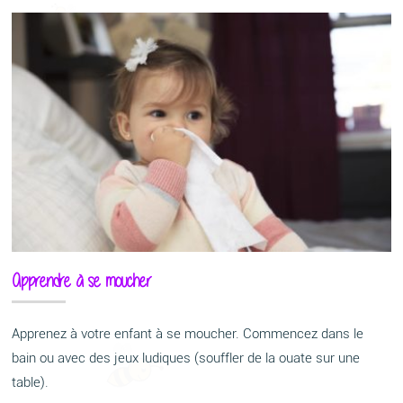
Apprendre à se moucher
Apprenez à votre enfant à se moucher. Commencez dans le
bain ou avec des jeux ludiques (souffler de la ouate sur une
table).