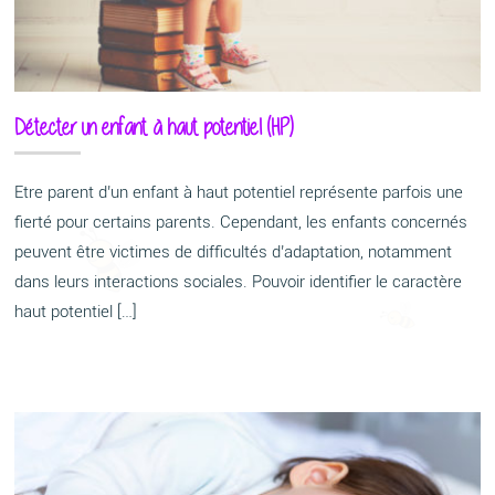
Détecter un enfant à haut potentiel (HP)
Etre parent d’un enfant à haut potentiel représente parfois une
fierté pour certains parents. Cependant, les enfants concernés
peuvent être victimes de difficultés d’adaptation, notamment
dans leurs interactions sociales. Pouvoir identifier le caractère
haut potentiel […]