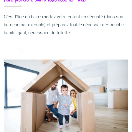
C’est l’âge du bain : mettez votre enfant en sécurité (dans son
berceau par exemple) et préparez tout le nécessaire – couche,
habits, gant, nécessaire de toilette.