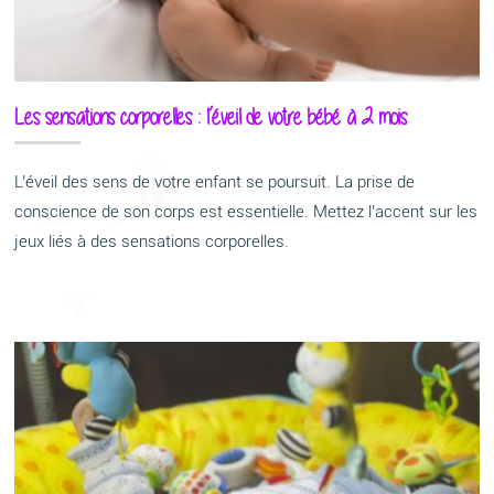
Les sensations corporelles : l’éveil de votre bébé à 2 mois
L’éveil des sens de votre enfant se poursuit. La prise de
conscience de son corps est essentielle. Mettez l’accent sur les
jeux liés à des sensations corporelles.