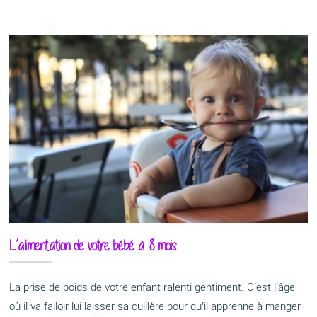
L’alimentation de votre bébé à 8 mois
La prise de poids de votre enfant ralenti gentiment. C’est l’âge
où il va falloir lui laisser sa cuillère pour qu’il apprenne à manger