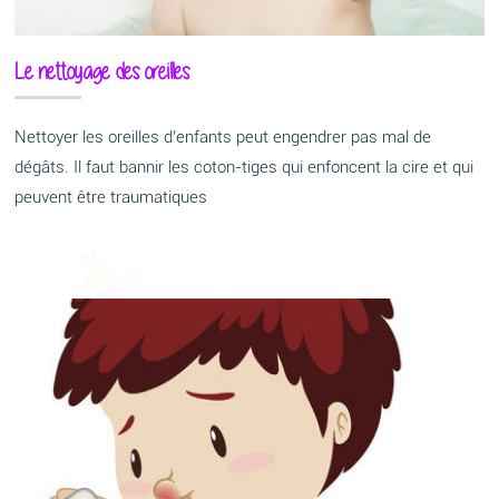
Le nettoyage des oreilles
Nettoyer les oreilles d’enfants peut engendrer pas mal de
dégâts. Il faut bannir les coton-tiges qui enfoncent la cire et qui
peuvent être traumatiques