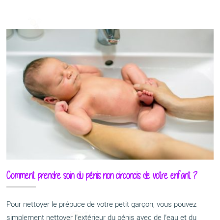
Comment prendre soin du pénis non circoncis de votre enfant ?
Pour nettoyer le prépuce de votre petit garçon, vous pouvez
simplement nettoyer l’extérieur du pénis avec de l’eau et du