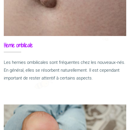
Hernie ombilicale
Les hernies ombilicales sont fréquentes chez les nouveaux-nés.
En général, elles se résorbent naturellement. Il est cependant
important de rester attentif à certains aspects.