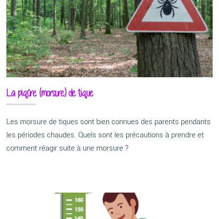
La piqûre (morsure) de tique
Les morsure de tiques sont bien connues des parents pendants
les périodes chaudes. Quels sont les précautions à prendre et
comment réagir suite à une morsure ?