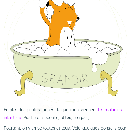
En plus des petites tâches du quotidien, viennent
les maladies
infantiles
. Pied-main-bouche, otites, muguet, …
Pourtant, on y arrive toutes et tous. Voici quelques conseils pour