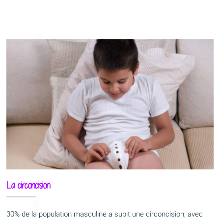
La circoncision
30% de la population masculine a subit une circoncision, avec