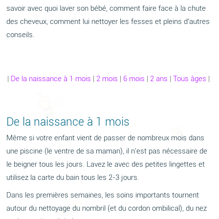
savoir avec quoi laver son bébé, comment faire face à la chute
des cheveux, comment lui nettoyer les fesses et pleins d’autres
conseils.
|
De la naissance à 1 mois
|
2 mois
|
6 mois
|
2 ans
|
Tous âges
|
De la naissance à 1 mois
Même si votre enfant vient de passer de nombreux mois dans
une piscine (le ventre de sa maman), il n'est pas nécessaire de
le beigner tous les jours. Lavez le avec des petites lingettes et
utilisez la carte du bain tous les 2-3 jours.
Dans les premières semaines, les soins importants tournent
autour du nettoyage du nombril (et du cordon ombilical), du nez