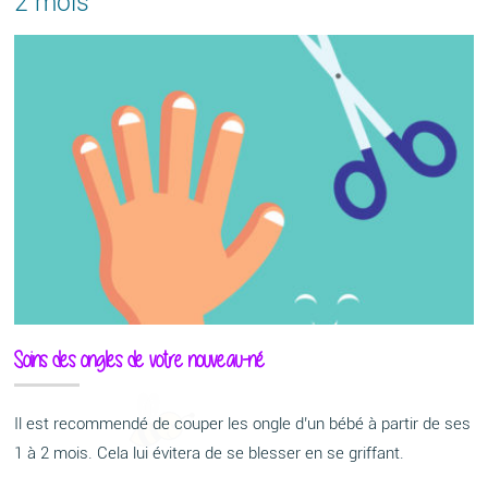
2 mois
Soins des ongles de votre nouveau-né
Il est recommendé de couper les ongle d’un bébé à partir de ses
1 à 2 mois. Cela lui évitera de se blesser en se griffant.