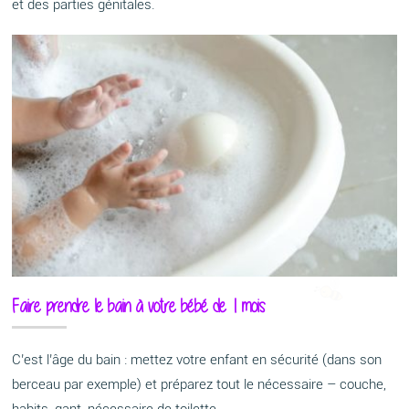
et des parties génitales.
Faire prendre le bain à votre bébé de 1 mois
C’est l’âge du bain : mettez votre enfant en sécurité (dans son
berceau par exemple) et préparez tout le nécessaire – couche,