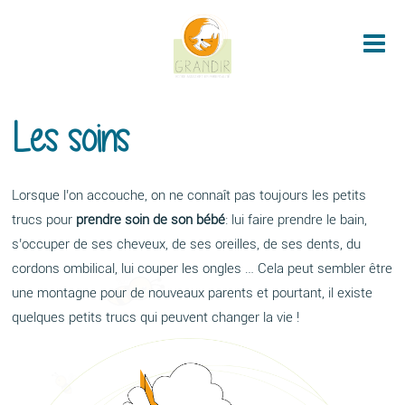
Me
Les soins
Lorsque l’on accouche, on ne connaît pas toujours les petits
trucs pour
prendre soin de son bébé
: lui faire prendre le bain,
s’occuper de ses cheveux, de ses oreilles, de ses dents, du
cordons ombilical, lui couper les ongles … Cela peut sembler être
une montagne pour de nouveaux parents et pourtant, il existe
quelques petits trucs qui peuvent changer la vie !