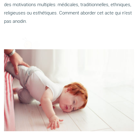
des motivations multiples: médicales, traditionnelles, ethniques,
religieuses ou esthétiques. Comment aborder cet acte qui n’est
pas anodin.