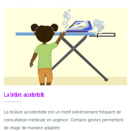
La brûlure accidentelle
La brûlure accidentelle est un motif extrêmement fréquent de
consultation médicale en urgence. Certains gestes permettent
de réagir de manière adaptée.