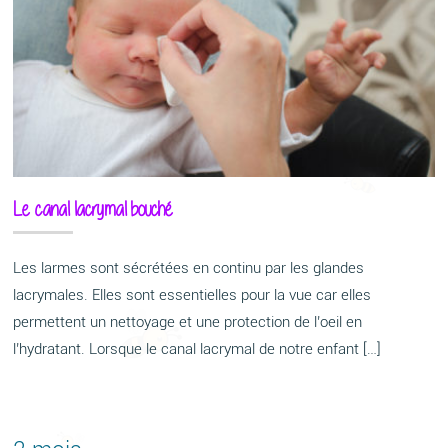
Le canal lacrymal bouché
Les larmes sont sécrétées en continu par les glandes
lacrymales. Elles sont essentielles pour la vue car elles
permettent un nettoyage et une protection de l’oeil en
l’hydratant. Lorsque le canal lacrymal de notre enfant […]