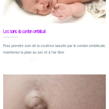
Les soins du cordon ombilical
Pour prendre soin de la cicatrice laissée par le cordon ombilicale,
maintenez la plaie au sec et à l’air libre.