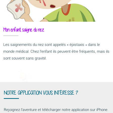
Mon enfant saigne du nez
Les saignements du nez sont appelés « épistaxis » dans le
monde médical. Chez l’enfant ils peuvent être fréquents, mais ils
sont souvent sans gravité.
NOTRE APPLICATION VOUS INTÉRESSE ?
Rejoignez l’aventure et télécharger notre application sur iPhone.