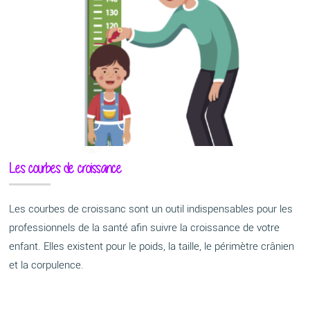
Les courbes de croissance
Les courbes de croissanc sont un outil indispensables pour les
professionnels de la santé afin suivre la croissance de votre
enfant. Elles existent pour le poids, la taille, le périmètre crânien
et la corpulence.