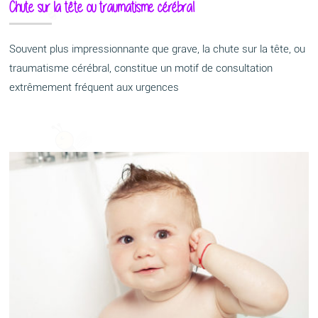
Chute sur la tête ou traumatisme cérébral
Souvent plus impressionnante que grave, la chute sur la tête, ou
traumatisme cérébral, constitue un motif de consultation
extrêmement fréquent aux urgences