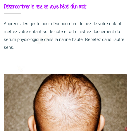
Désencombrer le nez de votre bébé d’un mois
Apprenez les geste pour désencombrer le nez de votre enfant :
mettez votre enfant sur le côté et administrez doucement du
sérum physiologique dans la narine haute. Répétez dans l’autre
sens.