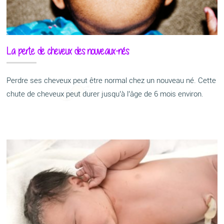
La perte de cheveux des nouveaux-nés
Perdre ses cheveux peut être normal chez un nouveau né. Cette
chute de cheveux peut durer jusqu’à l’âge de 6 mois environ.