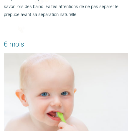
savon lors des bains. Faites attentions de ne pas séparer le
prépuce avant sa séparation naturelle.
6 mois