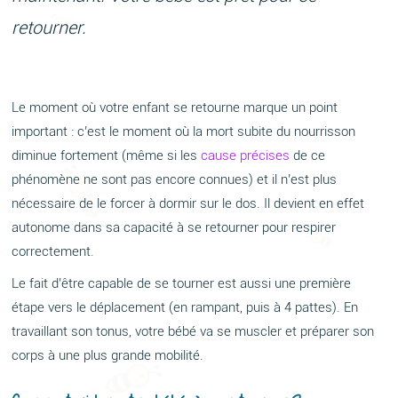
retourner.
Le moment où votre enfant se retourne marque un point
important : c’est le moment où la mort subite du nourrisson
diminue fortement (même si les
cause précises
de ce
phénomène ne sont pas encore connues) et il n’est plus
nécessaire de le forcer à dormir sur le dos. Il devient en effet
autonome dans sa capacité à se retourner pour respirer
correctement.
Le fait d’être capable de se tourner est aussi une première
étape vers le déplacement (en rampant, puis à 4 pattes). En
travaillant son tonus, votre bébé va se muscler et préparer son
corps à une plus grande mobilité.