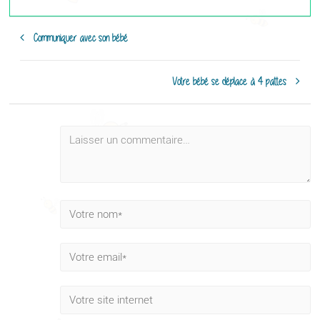
Communiquer avec son bébé
Votre bébé se déplace à 4 pattes