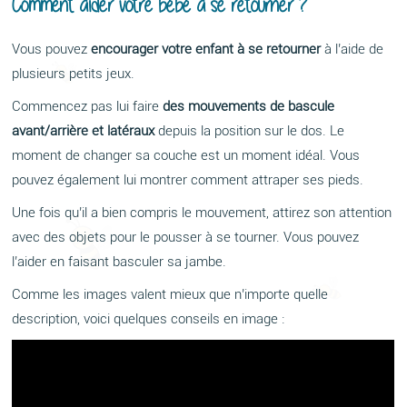
Comment aider votre bébé à se retourner ?
Vous pouvez
encourager votre enfant à se retourner
à l’aide de
plusieurs petits jeux.
Commencez pas lui faire
des mouvements de bascule
avant/arrière et latéraux
depuis la position sur le dos. Le
moment de changer sa couche est un moment idéal. Vous
pouvez également lui montrer comment attraper ses pieds.
Une fois qu’il a bien compris le mouvement, attirez son attention
avec des objets pour le pousser à se tourner. Vous pouvez
l’aider en faisant basculer sa jambe.
Comme les images valent mieux que n’importe quelle
description, voici quelques conseils en image :