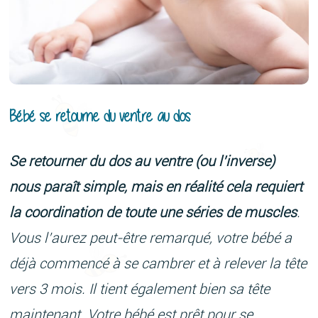
Bébé se retourne du ventre au dos
Se retourner du dos au ventre (ou l’inverse)
nous paraît simple, mais en réalité cela requiert
la coordination de toute une séries de muscles
.
Vous l’aurez peut-être remarqué, votre bébé a
déjà commencé à se cambrer et à relever la tête
vers 3 mois. Il tient également bien sa tête
maintenant. Votre bébé est prêt pour se