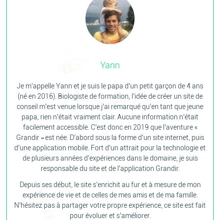
Yann
Je m’appelle Yann et je suis le papa d’un petit garçon de 4 ans
(né en 2016). Biologiste de formation, l’idée de créer un site de
conseil m’est venue lorsque j’ai remarqué qu’en tant que jeune
papa, rien n’était vraiment clair. Aucune information n’était
facilement accessible. C’est donc en 2019 que l’aventure «
Grandir » est née. D’abord sous la forme d’un site internet, puis
d’une application mobile. Fort d’un attrait pour la technologie et
de plusieurs années d’expériences dans le domaine, je suis
responsable du site et de l’application Grandir.
Depuis ses début, le site s’enrichit au fur et à mesure de mon
expérience de vie et de celles de mes amis et de ma famille.
N’hésitez pas à partager votre propre expérience, ce site est fait
pour évoluer et s’améliorer.