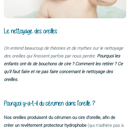
Le nettoyage des oreilles
On entend beaucoup de théories et de mythes sur le nettoyage
des oreilles qui finissent parfois par nous perdre.
Pourquoi les
enfants ont-ils de bouchons de cire ? Comment les retirer ? Ce
qu’il faut faire et ne pas faire concernant le nettoyage des
oreilles.
Pourquoi y-a-t-il du cérumen dans l’oreille ?
Nos oreilles produisent du cérumen ou cire d’oreille, afin de
créer un revêtement protecteur hydrophobe
(qui n’adhère pas à