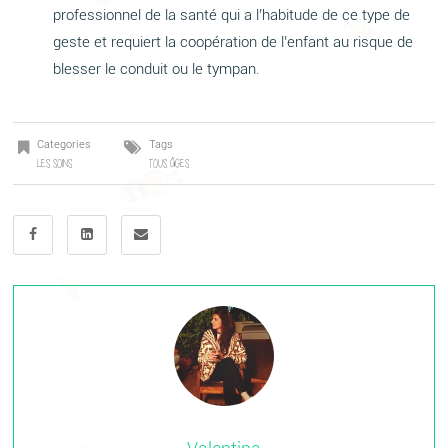
professionnel de la santé qui a l’habitude de ce type de
geste et requiert la coopération de l’enfant au risque de
blesser le conduit ou le tympan.
Categories
Tags
LES SOINS
TOUS ÂGES