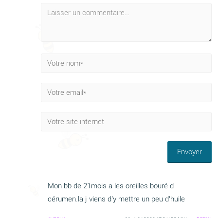
Mon bb de 21mois a les oreilles bouré d
cérumen.la j viens d’y mettre un peu d’huile