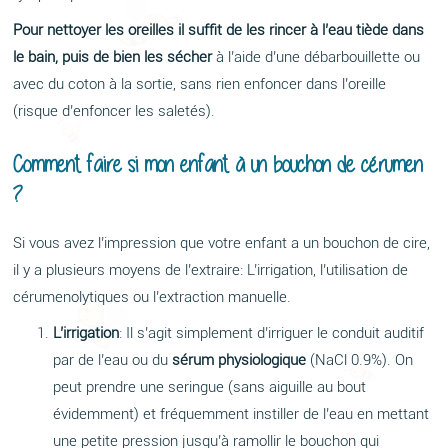
Pour nettoyer les oreilles il suffit de les rincer à l’eau tiède dans
le bain, puis de bien les sécher
à l’aide d’une débarbouillette ou
avec du coton à la sortie, sans rien enfoncer dans l’oreille
(risque d’enfoncer les saletés).
Comment faire si mon enfant à un bouchon de cérumen
?
Si vous avez l’impression que votre enfant a un bouchon de cire,
il y a plusieurs moyens de l’extraire: L’irrigation, l’utilisation de
cérumenolytiques ou l’extraction manuelle.
L’irrigation
: Il s’agit simplement d’irriguer le conduit auditif
par de l’eau ou du
sérum physiologique
(NaCl 0.9%). On
peut prendre une seringue (sans aiguille au bout
évidemment) et fréquemment instiller de l’eau en mettant
une petite pression jusqu’à ramollir le bouchon qui