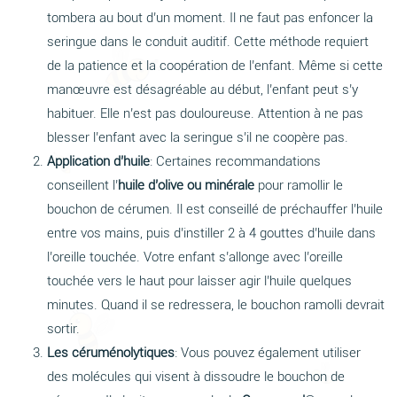
tombera au bout d’un moment. Il ne faut pas enfoncer la
seringue dans le conduit auditif. Cette méthode requiert
de la patience et la coopération de l’enfant. Même si cette
manœuvre est désagréable au début, l’enfant peut s’y
habituer. Elle n’est pas douloureuse. Attention à ne pas
blesser l’enfant avec la seringue s’il ne coopère pas.
Application d’huile
: Certaines recommandations
conseillent l’
huile d’olive ou minérale
pour ramollir le
bouchon de cérumen. Il est conseillé de préchauffer l’huile
entre vos mains, puis d’instiller 2 à 4 gouttes d’huile dans
l’oreille touchée. Votre enfant s’allonge avec l’oreille
touchée vers le haut pour laisser agir l’huile quelques
minutes. Quand il se redressera, le bouchon ramolli devrait
sortir.
Les céruménolytiques
: Vous pouvez également utiliser
des molécules qui visent à dissoudre le bouchon de