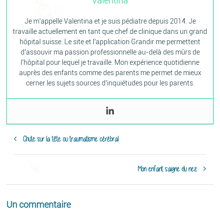
Valentina
Je m’appelle Valentina et je suis pédiatre depuis 2014. Je
travaille actuellement en tant que chef de clinique dans un grand
hôpital suisse. Le site et l’application Grandir me permettent
d’assouvir ma passion professionnelle au-delà des mûrs de
l’hôpital pour lequel je travaille. Mon expérience quotidienne
auprès des enfants comme des parents me permet de mieux
cerner les sujets sources d’inquiétudes pour les parents.
Chute sur la tête ou traumatisme cérébral
Mon enfant saigne du nez
Un commentaire