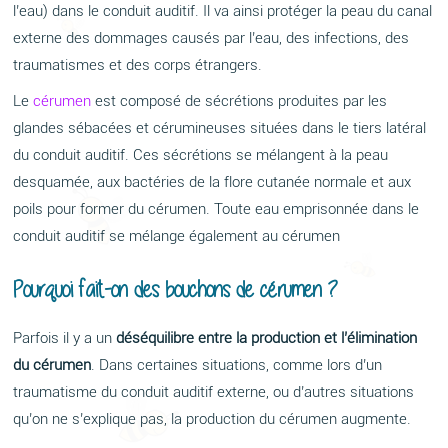
l’eau) dans le conduit auditif. Il va ainsi protéger la peau du canal
externe des dommages causés par l’eau, des infections, des
traumatismes et des corps étrangers.
Le
cérumen
est composé de sécrétions produites par les
glandes sébacées et cérumineuses situées dans le tiers latéral
du conduit auditif. Ces sécrétions se mélangent à la peau
desquamée, aux bactéries de la flore cutanée normale et aux
poils pour former du cérumen. Toute eau emprisonnée dans le
conduit auditif se mélange également au cérumen
Pourquoi fait-on des bouchons de cérumen ?
Parfois il y a un
déséquilibre entre la production et l’élimination
du cérumen
. Dans certaines situations, comme lors d’un
traumatisme du conduit auditif externe, ou d’autres situations
qu’on ne s’explique pas, la production du cérumen augmente.