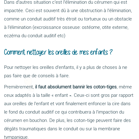
Dans d’autres situation c’est l’élimination du cérumen qui est
impactée. Ceci est souvent dû à une obstruction à l’élimination,
comme un conduit auditif très étroit ou tortueux ou un obstacle
à l’élimination (excroissance osseuse: ostéome, otite externe,
eczéma du conduit auditif etc)
Comment nettoyer les oreilles de mes enfants ?
Pour nettoyer les oreilles d’enfants, il y a plus de choses à ne
pas faire que de conseils à faire.
Premièrement,
il faut absolument bannir les coton-tiges
, même
ceux adaptés à la taille « enfant ». Ceux-ci sont gros par rapport
aux oreilles de l’enfant et vont finalement enfoncer la cire dans
le fond du conduit auditif ce qui contribuera à l’impaction du
cérumen en bouchon. De plus, les coton-tige peuvent faire des
dégâts traumatiques dans le conduit ou sur la membrane
tympanique.