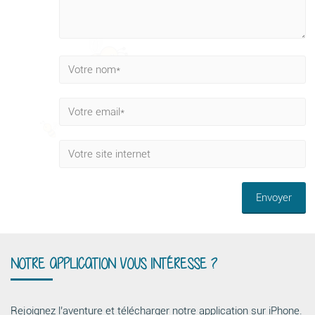
NOTRE APPLICATION VOUS INTÉRESSE ?
Rejoignez l’aventure et télécharger notre application sur iPhone.