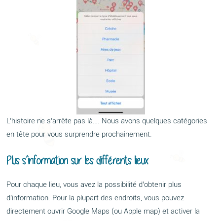
L’histoire ne s’arrête pas là…. Nous avons quelques catégories
en tête pour vous surprendre prochainement.
Plus s’information sur les différents lieux
Pour chaque lieu, vous avez la possibilité d’obtenir plus
d’information. Pour la plupart des endroits, vous pouvez
directement ouvrir Google Maps (ou Apple map) et activer la