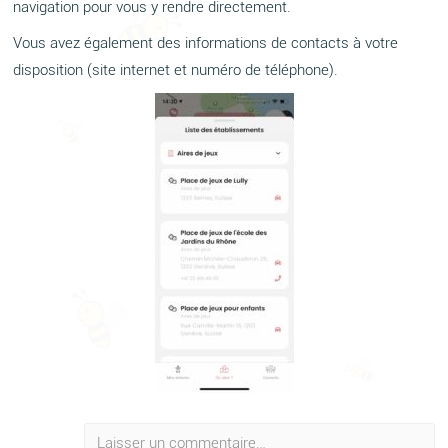
navigation pour vous y rendre directement.
Vous avez également des informations de contacts à votre
disposition (site internet et numéro de téléphone).