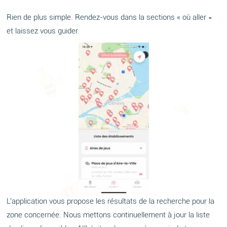
Rien de plus simple. Rendez-vous dans la sections « où aller »
et laissez vous guider.
L’application vous propose les résultats de la recherche pour la
zone concernée. Nous mettons continuellement à jour la liste