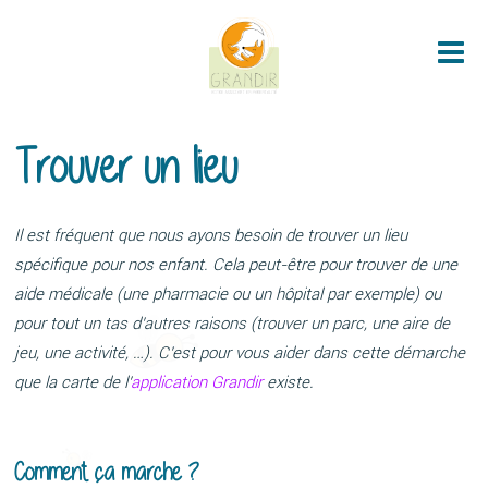
Me
Trouver un lieu
Il est fréquent que nous ayons besoin de trouver un lieu
spécifique pour nos enfant. Cela peut-être pour trouver de une
aide médicale (une pharmacie ou un hôpital par exemple) ou
pour tout un tas d’autres raisons (trouver un parc, une aire de
jeu, une activité, …). C’est pour vous aider dans cette démarche
que la carte de l’
application Grandir
existe.
Comment ça marche ?