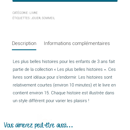
CATÉGORIE :
LIVRE
ÉTIQUETTES :
JOUER
,
SOMMEIL
Description
Informations complémentaires
Les plus belles histoires pour les enfants de 3 ans fait
partie de la collection « Les plus belles histoires ». Ces
livres sont idéaux pour s’endormir. Les histoires sont
relativement courtes (environ 10 minutes) et le livre en
contient environ 15. Chaque histoire est illustrée dans
un style différent pour varier les plaisirs !
Vous aimerez peut-être aussi…