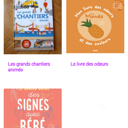
Les grands chantiers
Le livre des odeurs
animés