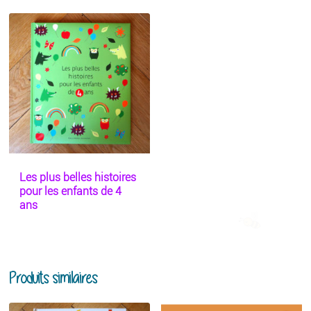
Les plus belles histoires
pour les enfants de 4
ans
Produits similaires