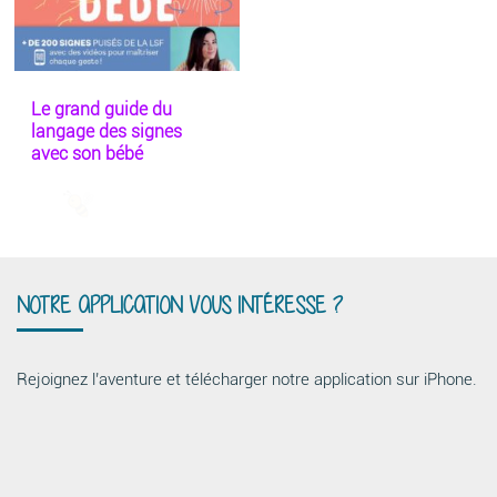
Le grand guide du
langage des signes
avec son bébé
NOTRE APPLICATION VOUS INTÉRESSE ?
Rejoignez l’aventure et télécharger notre application sur iPhone.