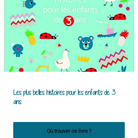
Les plus belles histoires pour les enfants de 3
ans
Où trouver ce livre ?