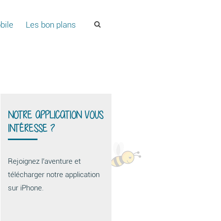
bile
Les bon plans
NOTRE APPLICATION VOUS
INTÉRESSE ?
Rejoignez l’aventure et
télécharger notre application
sur iPhone.