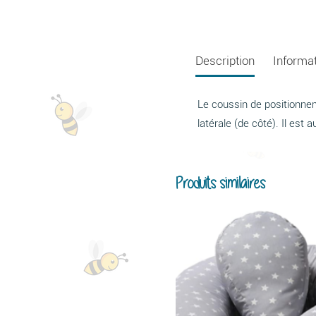
Description
Informa
Le coussin de positionneme
latérale (de côté). Il est 
Produits similaires