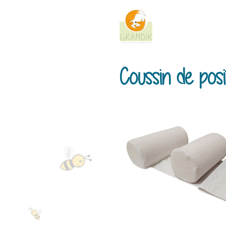
Coussin de posi