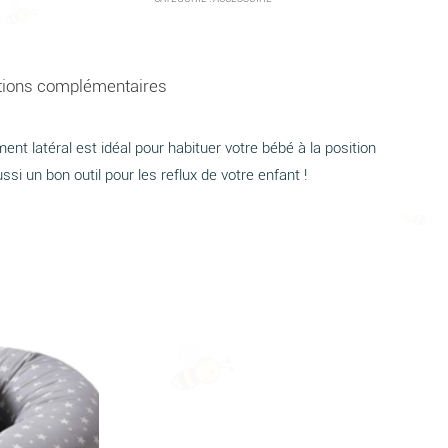
tions complémentaires
nt latéral est idéal pour habituer votre bébé à la position
aussi un bon outil pour les reflux de votre enfant !